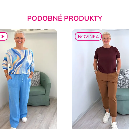
PODOBNÉ PRODUKTY
CE
NOVINKA