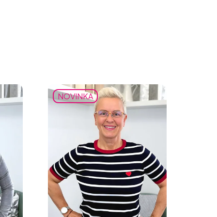
NOVINKA