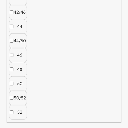
42/48
44
44/50
46
48
50
50/52
52