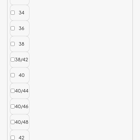
34
36
38
38/42
40
40/44
40/46
40/48
42