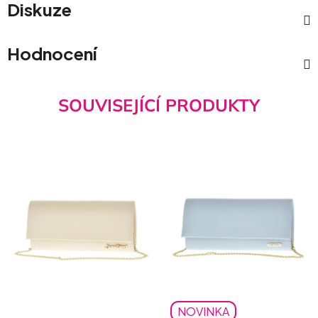
Diskuze
Hodnocení
SOUVISEJÍCÍ PRODUKTY
NOVINKA