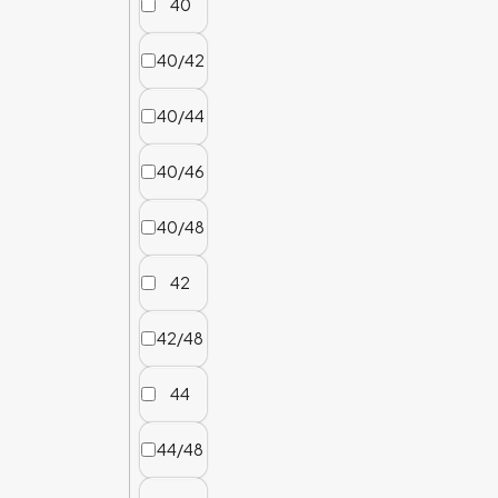
40
40/42
40/44
40/46
40/48
42
42/48
44
44/48