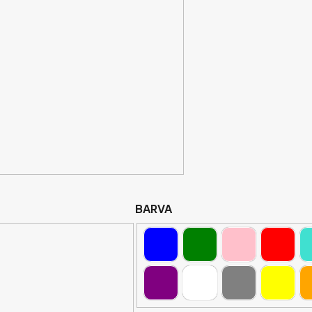
BARVA