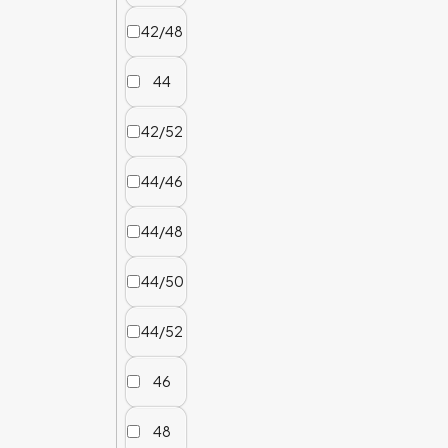
42/48
44
42/52
44/46
44/48
44/50
44/52
46
48