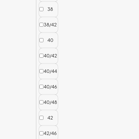
38
38/42
40
40/42
40/44
40/46
40/48
42
42/46