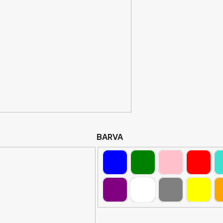
BARVA