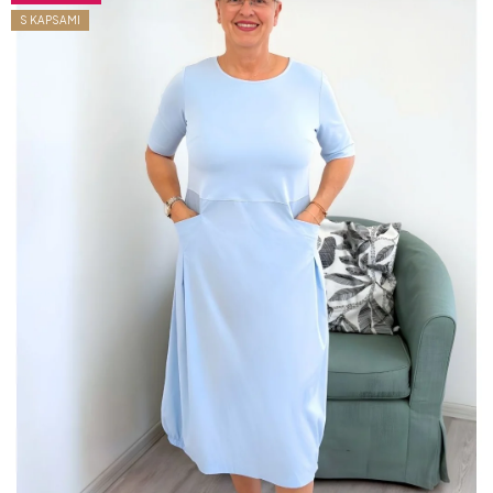
S KAPSAMI