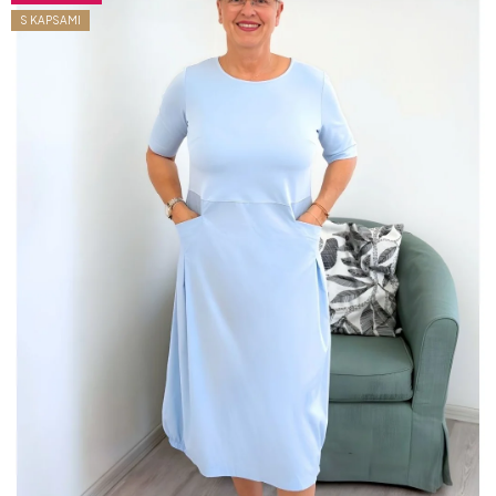
S KAPSAMI