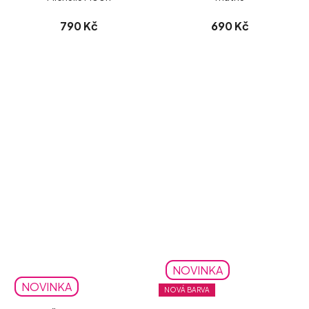
790 Kč
690 Kč
NOVINKA
NOVINKA
NOVÁ BARVA