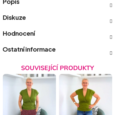
Popis
Diskuze
Hodnocení
Ostatní informace
SOUVISEJÍCÍ PRODUKTY