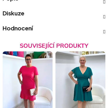
Diskuze
Hodnocení
SOUVISEJÍCÍ PRODUKTY