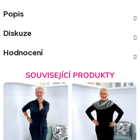
Popis
Diskuze
Hodnocení
SOUVISEJÍCÍ PRODUKTY