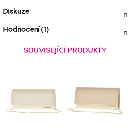
Diskuze
Hodnocení (1)
SOUVISEJÍCÍ PRODUKTY