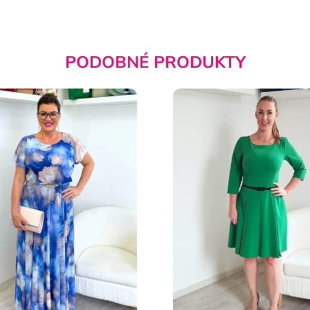
PODOBNÉ PRODUKTY