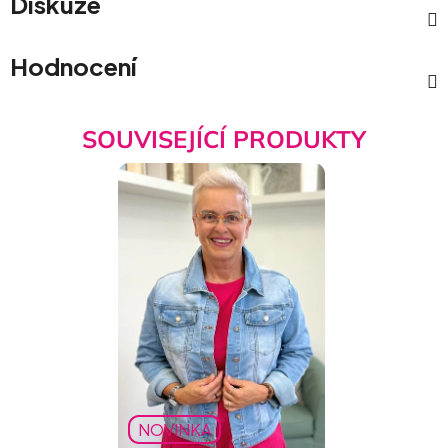
Diskuze
Hodnocení
SOUVISEJÍCÍ PRODUKTY
NOVINKA