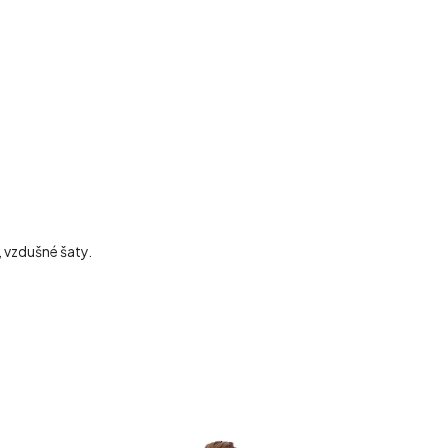
, vzdušné šaty.