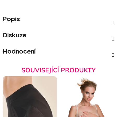
Popis
Diskuze
Hodnocení
SOUVISEJÍCÍ PRODUKTY