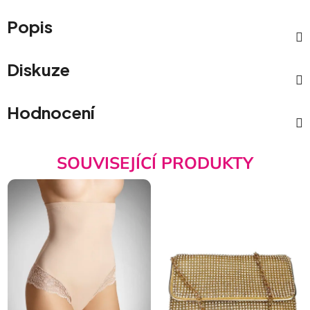
Popis
Diskuze
Hodnocení
SOUVISEJÍCÍ PRODUKTY