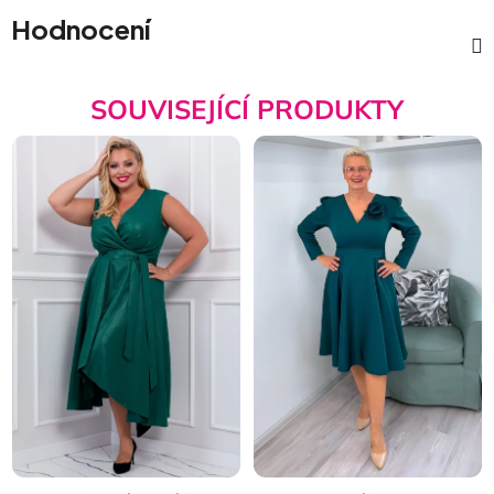
Hodnocení
SOUVISEJÍCÍ PRODUKTY