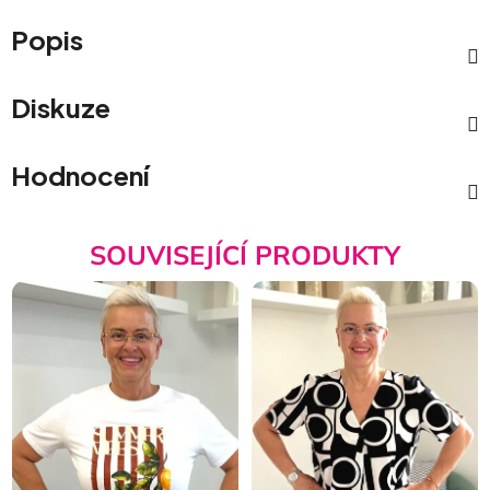
Popis
Diskuze
Hodnocení
SOUVISEJÍCÍ PRODUKTY