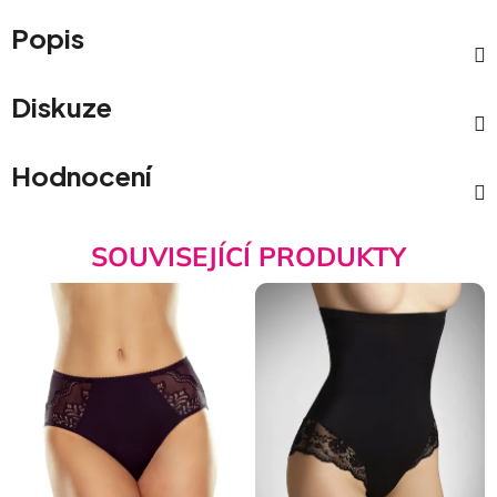
Popis
Diskuze
Hodnocení
SOUVISEJÍCÍ PRODUKTY