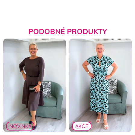
PODOBNÉ PRODUKTY
NOVINKA
AKCE