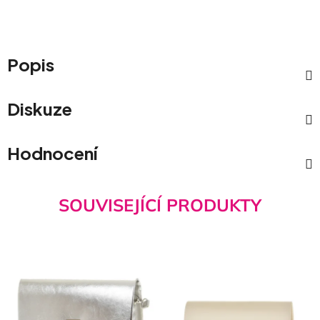
Popis
Diskuze
Hodnocení
SOUVISEJÍCÍ PRODUKTY