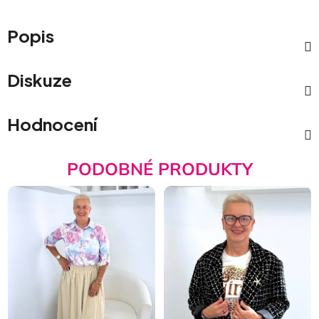
Popis
Diskuze
Hodnocení
PODOBNÉ PRODUKTY