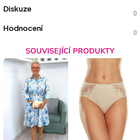
Diskuze
Hodnocení
SOUVISEJÍCÍ PRODUKTY