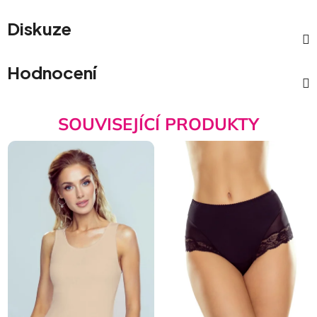
Diskuze
Hodnocení
SOUVISEJÍCÍ PRODUKTY