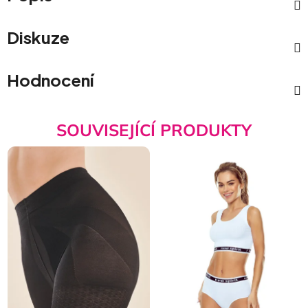
Diskuze
Hodnocení
SOUVISEJÍCÍ PRODUKTY