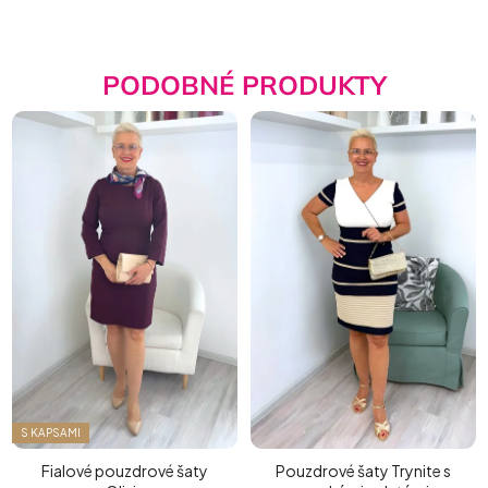
PODOBNÉ PRODUKTY
S KAPSAMI
Fialové pouzdrové šaty
Pouzdrové šaty Trynite s