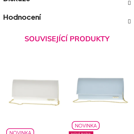
Hodnocení
SOUVISEJÍCÍ PRODUKTY
NOVINKA
NOVINKA
NOVÁ BARVA