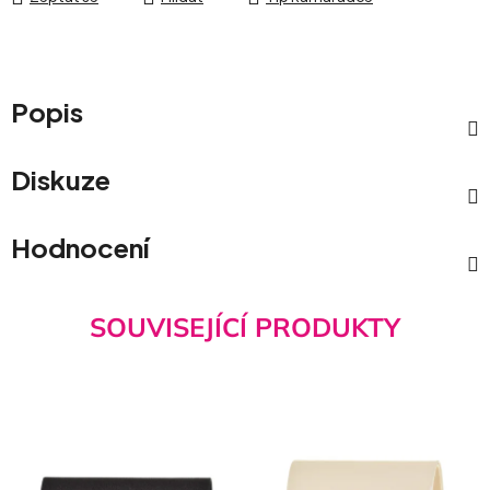
Popis
Diskuze
Hodnocení
SOUVISEJÍCÍ PRODUKTY