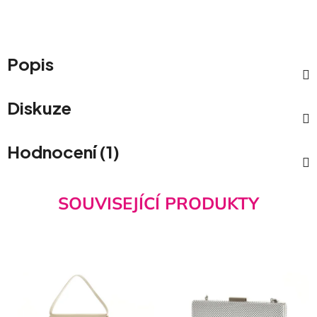
Popis
Diskuze
Hodnocení (1)
SOUVISEJÍCÍ PRODUKTY