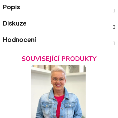
Popis
Diskuze
Hodnocení
SOUVISEJÍCÍ PRODUKTY