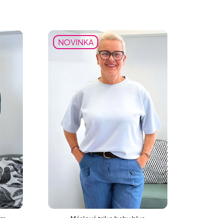
NOVINKA