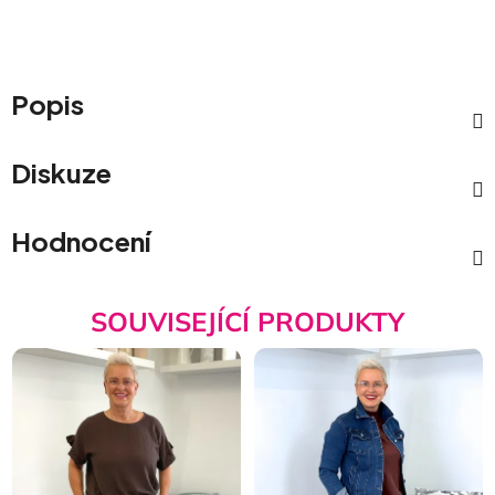
Popis
Diskuze
Hodnocení
SOUVISEJÍCÍ PRODUKTY