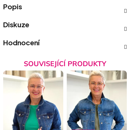
Popis
Diskuze
Hodnocení
SOUVISEJÍCÍ PRODUKTY