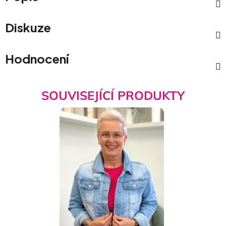
Diskuze
Hodnocení
SOUVISEJÍCÍ PRODUKTY