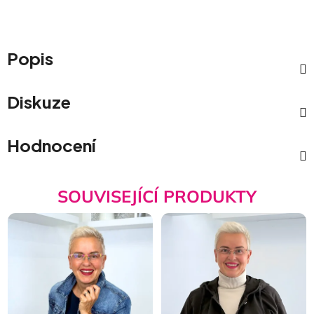
Popis
Diskuze
Hodnocení
SOUVISEJÍCÍ PRODUKTY