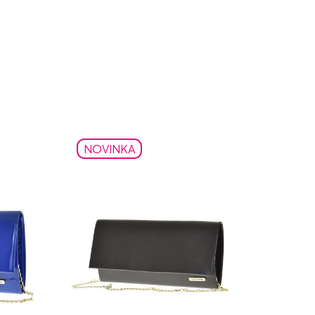
NOVINKA