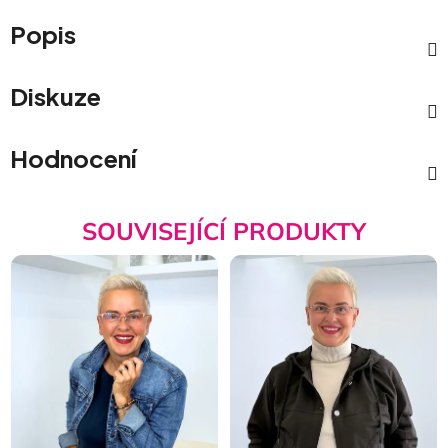
Popis
Diskuze
Hodnocení
SOUVISEJÍCÍ PRODUKTY