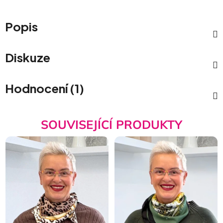
Popis
Diskuze
Hodnocení (1)
SOUVISEJÍCÍ PRODUKTY