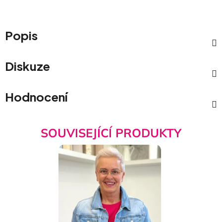
Popis
Diskuze
Hodnocení
SOUVISEJÍCÍ PRODUKTY