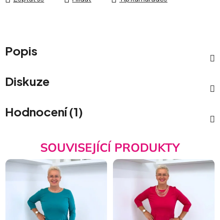
Popis
Diskuze
Hodnocení (1)
SOUVISEJÍCÍ PRODUKTY