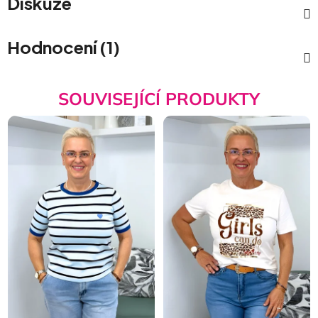
Diskuze
Hodnocení (1)
SOUVISEJÍCÍ PRODUKTY