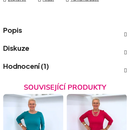
Popis
Diskuze
Hodnocení (1)
SOUVISEJÍCÍ PRODUKTY