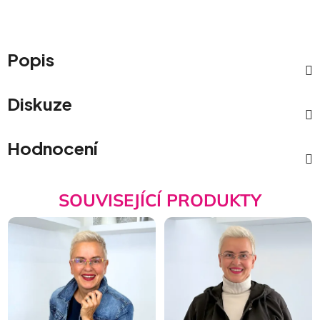
Popis
Diskuze
Hodnocení
SOUVISEJÍCÍ PRODUKTY