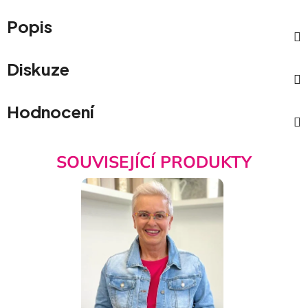
Popis
Diskuze
Hodnocení
SOUVISEJÍCÍ PRODUKTY