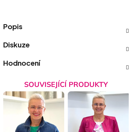
Popis
Diskuze
Hodnocení
SOUVISEJÍCÍ PRODUKTY