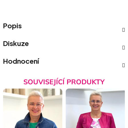
Popis
Diskuze
Hodnocení
SOUVISEJÍCÍ PRODUKTY