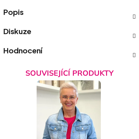
Popis
Diskuze
Hodnocení
SOUVISEJÍCÍ PRODUKTY