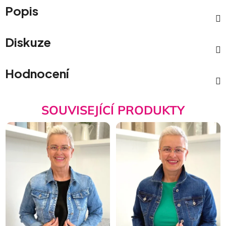
Popis
Diskuze
Hodnocení
SOUVISEJÍCÍ PRODUKTY