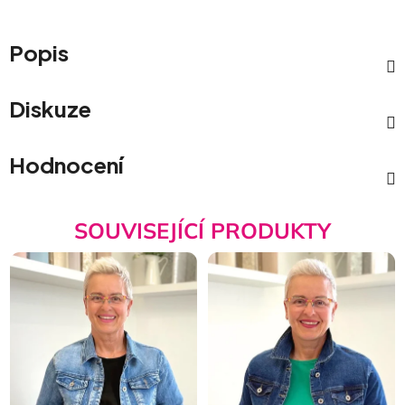
Popis
Diskuze
Hodnocení
SOUVISEJÍCÍ PRODUKTY