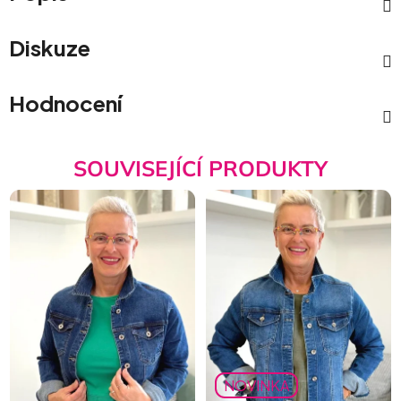
Diskuze
Hodnocení
SOUVISEJÍCÍ PRODUKTY
NOVINKA