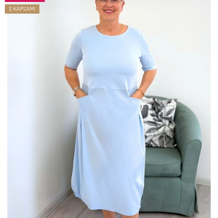
S KAPSAMI